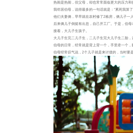
热闹是热闹，但父母，却也常常面临更大的压力和
我邻居伯母，说得最多的一句话就是：“累死我算了
他们夫妻俩，早早就在农村修了2栋房，俩儿子一
后来俩儿子倒挺有出息，自己开工厂。于是，伯母
接着，大儿子生孩子。
大儿子生完二儿子生，二儿子生完大儿子生二胎，
伯母的日常，经常就是背上背一个，手里牵一个，
伯母经常叹气说，2个儿子就是来讨债的，当时要