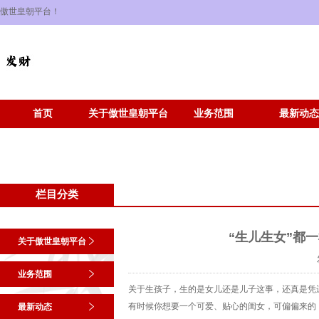
傲世皇朝平台！
首页
关于傲世皇朝平台
业务范围
最新动态
栏目分类
“生儿生女”都一
关于傲世皇朝平台
业务范围
关于生孩子，生的是女儿还是儿子这事，还真是凭
有时候你想要一个可爱、贴心的闺女，可偏偏来的
最新动态