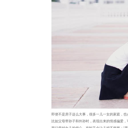
即便不是房子这么大事，很多一儿一女的家庭，也会
比如父母带孙子和外孙时，表现出来的情感偏爱，