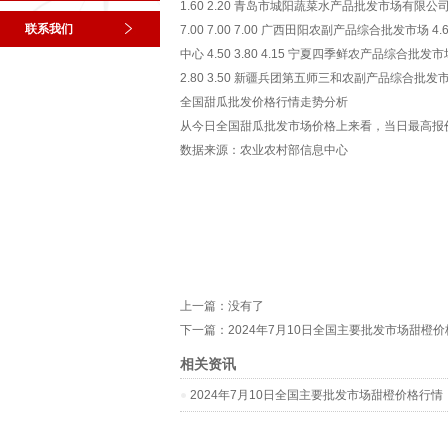
1.60 2.20 青岛市城阳蔬菜水产品批发市场有限公司 6
联系我们
7.00 7.00 7.00 广西田阳农副产品综合批发市场 4
中心 4.50 3.80 4.15 宁夏四季鲜农产品综合批发市场
2.80 3.50 新疆兵团第五师三和农副产品综合批发市场 --
全国甜瓜批发价格行情走势分析
从今日全国甜瓜批发市场价格上来看，当日最高报价15.
数据来源：农业农村部信息中心
上一篇：没有了
下一篇：
2024年7月10日全国主要批发市场甜橙
相关资讯
2024年7月10日全国主要批发市场甜橙价格行情