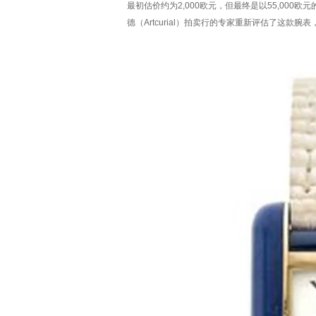
最初估价约为2,000欧元，但最终是以55,00
德（Artcurial）拍卖行的专家重新评估了这款腕