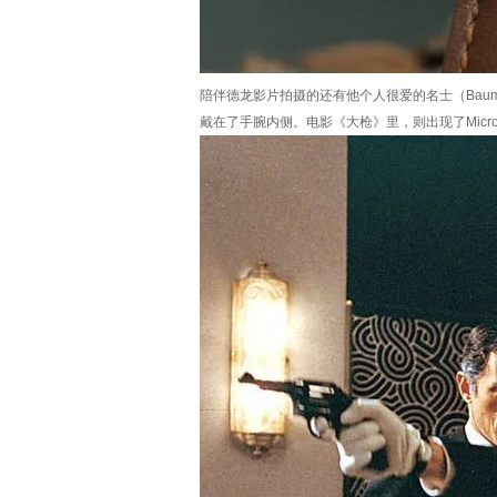
陪伴德龙影片拍摄的还有他个人很爱的名士（Baum
戴在了手腕内侧。电影《大枪》里，则出现了Micro