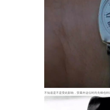
不知道是不是受此影响，荧幕外这位时尚先锋也特喜欢