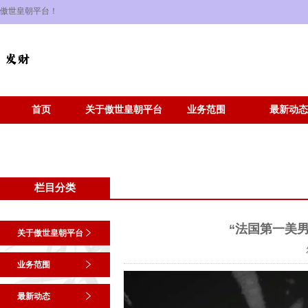
傲世皇朝平台！
首页
关于傲世皇朝平台
业务范围
最新动态
栏目分类
“法国第一美男
关于傲世皇朝平台
业务范围
最新动态