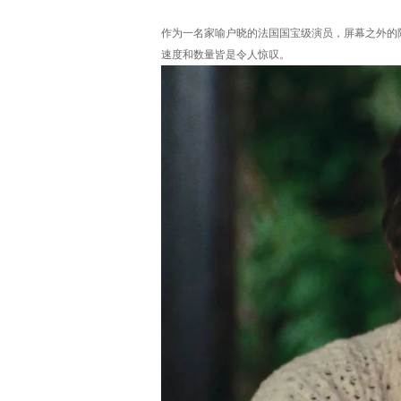
作为一名家喻户晓的法国国宝级演员，屏幕之外的
速度和数量皆是令人惊叹。